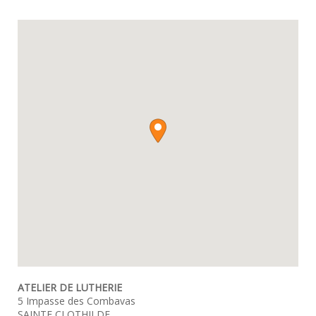
ATELIER DE LUTHERIE
5 Impasse des Combavas
SAINTE CLOTHILDE