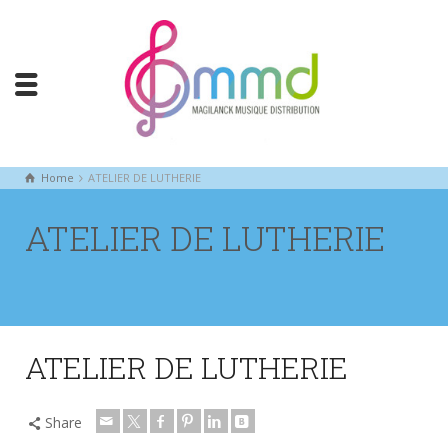
Home
ATELIER DE LUTHERIE
ATELIER DE LUTHERIE
ATELIER DE LUTHERIE
Share