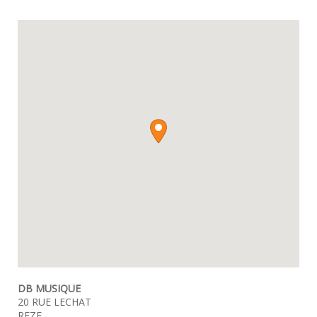
DB MUSIQUE
20 RUE LECHAT
REZE