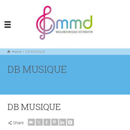
Home
DB MUSIQUE
DB MUSIQUE
DB MUSIQUE
Share