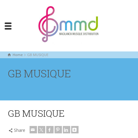
Home
GB MUSIQUE
GB MUSIQUE
GB MUSIQUE
Share