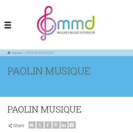
Home
PAOLIN MUSIQUE
PAOLIN MUSIQUE
PAOLIN MUSIQUE
Share