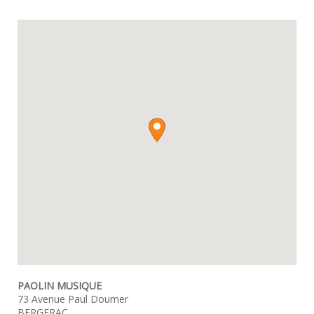
PAOLIN MUSIQUE
73 Avenue Paul Doumer
BERGERAC